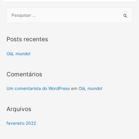
Posts recentes
Olá, mundo!
Comentários
Um comentarista do WordPress
em
Olá, mundo!
Arquivos
fevereiro 2022