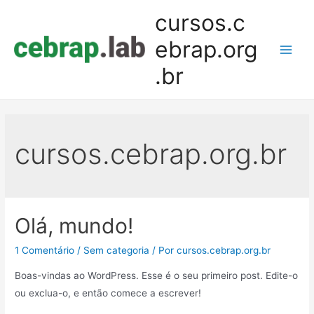
cursos.c
ebrap.org
.br
cursos.cebrap.org.br
Olá, mundo!
1 Comentário
/
Sem categoria
/ Por
cursos.cebrap.org.br
Boas-vindas ao WordPress. Esse é o seu primeiro post. Edite-o
ou exclua-o, e então comece a escrever!