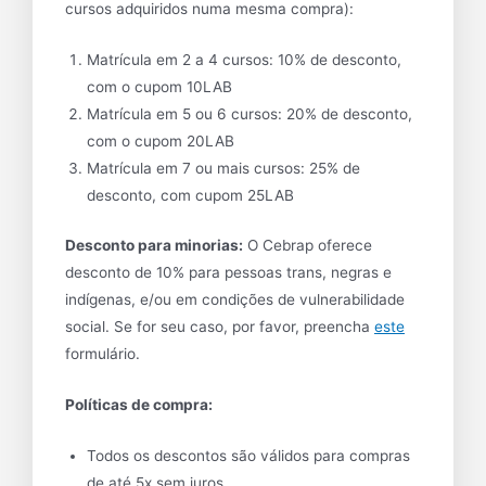
cursos adquiridos numa mesma compra):
Matrícula em 2 a 4 cursos: 10% de desconto,
com o cupom 10LAB
Matrícula em 5 ou 6 cursos: 20% de desconto,
com o cupom 20LAB
Matrícula em 7 ou mais cursos: 25% de
desconto, com cupom 25LAB
Desconto para minorias:
O Cebrap oferece
desconto de 10% para pessoas trans, negras e
indígenas, e/ou em condições de vulnerabilidade
social. Se for seu caso, por favor, preencha
este
formulário.
Políticas de compra:
Todos os descontos são válidos para compras
de até 5x sem juros.