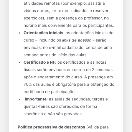
atividades remotas (por exemplo: assistir a
vídeos curtos, ler textos indicados e resolver
exercícios), sem a presença do professor, no
horário mais conveniente para os participantes.
Orientações iniciais
: as orientações
iniciais
do
curso – incluindo os
links de acesso
– serão
enviadas, no e-mail cadastrado, cerca de
uma
semana
antes do início das aulas.
Certificado e NF
: os certificados e as notas
fiscais serão enviados em cerca de 2 semanas
após o encerramento do curso. A presença em
70% das aulas é obrigatória para a obtenção do
certificado de participação.
Importante
: as aulas de segundas, terças e
quintas-feiras são oferecidas de forma
sincrônica e
não
são gravadas.
Política progressiva de descontos
(válida para