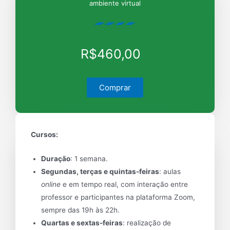
ambiente virtual
R$460,00
Comprar
Cursos:
Duração
: 1 semana.
Segundas, terças e quintas-feiras
: aulas
online
e em tempo real, com interação entre
professor e participantes na plataforma Zoom,
sempre das 19h às 22h.
Quartas e sextas-feiras
: realização de