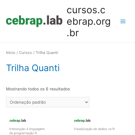
cursos.c
ebrap.org
.br
Início
/
Cursos
/ Trilha Quanti
Trilha Quanti
Mostrando todos os 6 resultados